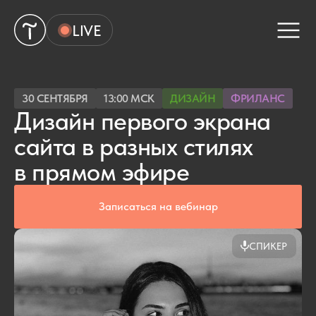
LIVE
30 СЕНТЯБРЯ
13:00 МСК
ДИЗАЙН
ФРИЛАНС
Дизайн первого экрана
сайта в разных стилях
в прямом эфире
Записаться на вебинар
СПИКЕР