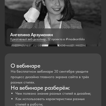
Ангелина Арзуманян
Креативный веб-дизайнер
, 32 проекта в #madeontilda
О вебинаре
На бесплатном вебинаре 30 сентября увидите
процесс дизайна главного экрана сайта в трёх
разных стилях.
На вебинаре разберём:
Чем полезно знание разных стилей в дизайне;
Как использовать характеристики разных
стилей в работе;