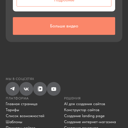
Подробнее
Больше видео
МЫ В СОЦСЕТЯХ
ПЛАТФОРМА
РЕШЕНИЯ
Главная страница
AI для создания сайтов
Тарифы
Конструктор сайтов
Список возможностей
Создание landing page
Шаблоны
Создание интернет-магазина
Примеры сайтов
Создание лонгрида