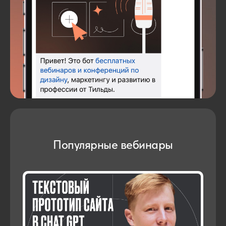
Популярные вебинары