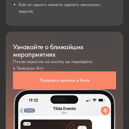
Как из одного макета сделать несколько
версий.
Узнавайте о ближайших
мероприятиях
После нажатия на кнопку вы перейдёте
в Телеграм-бот
Получать анонсы в боте